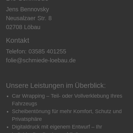
Jens Bennovsky
Neusalzaer Str. 8
02708 Löbau
Kontakt
Telefon:
03585 401255
folie@schmiede-loebau.de
Unsere Leistungen im Überblick:
Car Wrapping – Teil- oder Vollverklebung Ihres
Fahrzeugs
Scheibentönung für mehr Komfort, Schutz und
Privatsphäre
Digitaldruck mit eigenem Entwurf – Ihr