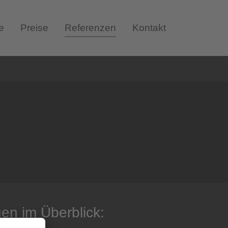
e
Preise
Referenzen
Kontakt
en im Überblick: