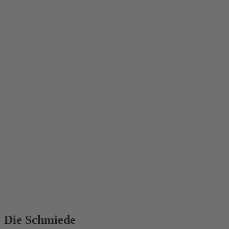
Die Schmiede